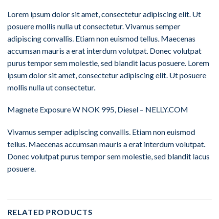
Lorem ipsum dolor sit amet, consectetur adipiscing elit. Ut
posuere mollis nulla ut consectetur. Vivamus semper
adipiscing convallis. Etiam non euismod tellus. Maecenas
accumsan mauris a erat interdum volutpat. Donec volutpat
purus tempor sem molestie, sed blandit lacus posuere. Lorem
ipsum dolor sit amet, consectetur adipiscing elit. Ut posuere
mollis nulla ut consectetur.
Magnete Exposure W NOK 995, Diesel – NELLY.COM
Vivamus semper adipiscing convallis. Etiam non euismod
tellus. Maecenas accumsan mauris a erat interdum volutpat.
Donec volutpat purus tempor sem molestie, sed blandit lacus
posuere.
RELATED PRODUCTS